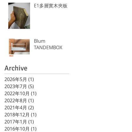
E1多層實木夾板
Blum
TANDEMBOX
Archive
2026年5月
(1)
1 篇文章
2023年7月
(5)
5 篇文章
2022年10月
(1)
1 篇文章
2022年8月
(1)
1 篇文章
2021年4月
(2)
2 篇文章
2018年12月
(1)
1 篇文章
2017年1月
(1)
1 篇文章
2016年10月
(1)
1 篇文章