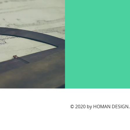
​© 2020 by HOMAN DESIGN. 