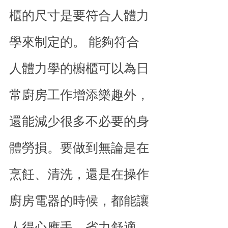
櫃的尺寸是要符合人體力
學來制定的。 能夠符合
人體力學的櫥櫃可以為日
常廚房工作增添樂趣外，
還能減少很多不必要的身
體勞損。要做到無論是在
烹飪、清洗，還是在操作
廚房電器的時候，都能讓
人得心應手，省力舒適。