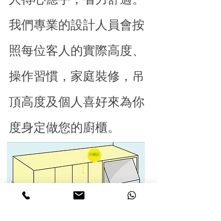
我們專業的設計人員會按
照每位客人的實際高度、
操作習慣，家庭裝修，吊
頂高度及個人喜好來為你
度身定做您的廚櫃。