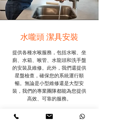
​水嚨頭 潔具安裝
提供各種水喉服務，包括水喉、坐
廁、水箱、喉管、水龍頭和洗手盤
的安裝及維修。此外，我們還提供
星盤檢查，確保您的系統運行順
暢。無論是小型維修還是大型安
裝，我們的專業團隊都能為您提供
高效、可靠的服務。