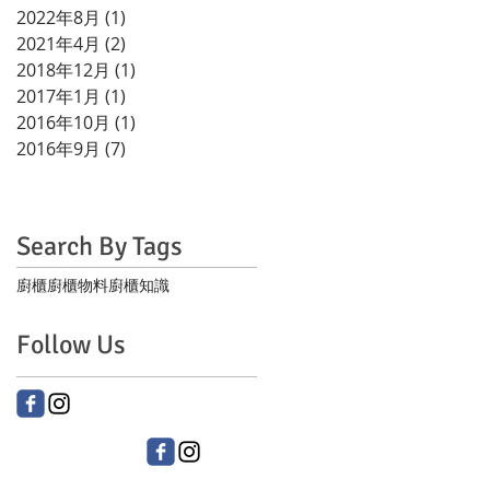
2022年8月
(1)
1 篇文章
2021年4月
(2)
2 篇文章
2018年12月
(1)
1 篇文章
2017年1月
(1)
1 篇文章
2016年10月
(1)
1 篇文章
2016年9月
(7)
7 篇文章
Search By Tags
廚櫃
廚櫃物料
廚櫃知識
Follow Us