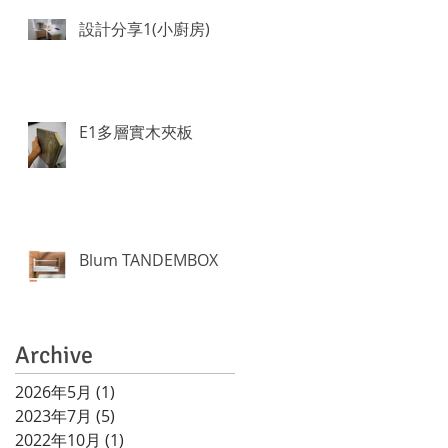
設計分享1(小廚房)
E1多層實木夾板
Blum TANDEMBOX
Archive
2026年5月
(1)
1 篇文章
2023年7月
(5)
5 篇文章
2022年10月
(1)
1 篇文章