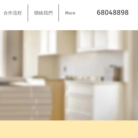
68048898
合作流程
聯絡我們
More